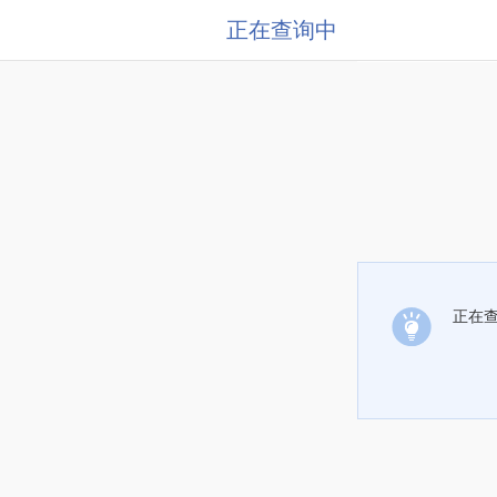
正在查询中
正在