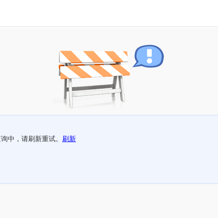
查询中，请刷新重试。
刷新