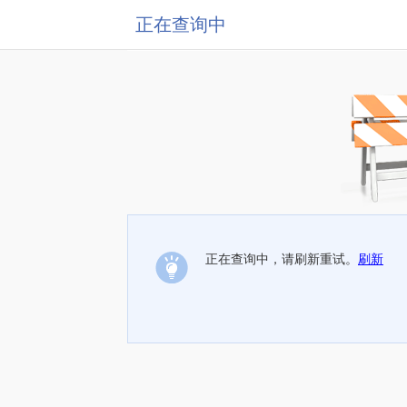
正在查询中
正在查询中，请刷新重试。
刷新