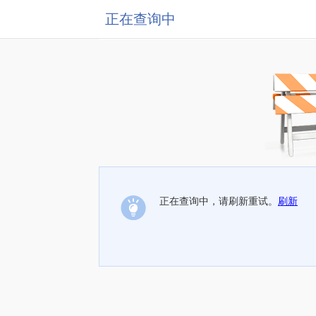
正在查询中
正在查询中，请刷新重试。
刷新